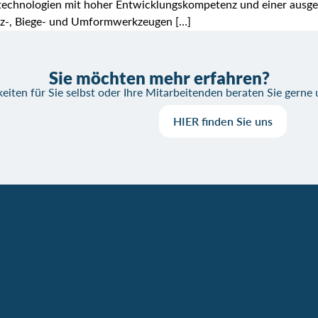
echnologien mit hoher Entwicklungskompetenz und einer ausgep
nz-, Biege- und Umformwerkzeugen […]
Sie möchten mehr erfahren?
eiten für Sie selbst oder Ihre Mitarbeitenden beraten Sie gerne
HIER finden Sie uns