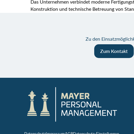
Das Unternehmen verbindet moderne Fertigungst
Konstruktion und technische Betreuung von Sta
Zu den Einsatzmöglichk
Zum Kontakt