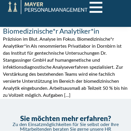
Biomedizinische*r Analytiker*in
Präzision im Blut. Analyse im Fokus. Biomedizinische*r
Analytiker*in Als renommiertes Privatlabor in Dornbirn ist
das Institut für gentechnische Untersuchungen Dr.
Stangassinger GmbH auf humangenetische und
infektionsdiagnostische Analyseverfahren spezialisiert. Zur
Verstärkung des bestehenden Teams wird eine fachlich
versierte Unterstützung im Bereich der biomedizinischen
Analytik eingebunden. Arbeitsausmaß ab Teilzeit 50 % bis hin
zu Vollzeit möglich. Aufgaben […]
Sie möchten mehr erfahren?
Zu den Einsatzmöglichkeiten für Sie selbst oder Ihre
Mitarbeitenden beraten Sie gerne unsere HR