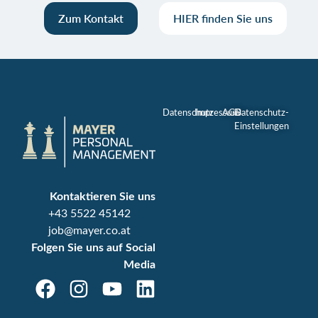
Zum Kontakt
HIER finden Sie uns
Datenschutz
Impressum
AGB
Datenschutz-
Einstellungen
Kontaktieren Sie uns
+43 5522 45142
job@mayer.co.at
Folgen Sie uns auf Social
Media