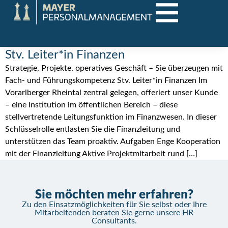
Stv. Leiter*in Finanzen
Strategie, Projekte, operatives Geschäft – Sie überzeugen mit
Fach- und Führungskompetenz Stv. Leiter*in Finanzen Im
Vorarlberger Rheintal zentral gelegen, offeriert unser Kunde
– eine Institution im öffentlichen Bereich – diese
stellvertretende Leitungsfunktion im Finanzwesen. In dieser
Schlüsselrolle entlasten Sie die Finanzleitung und
unterstützen das Team proaktiv. Aufgaben Enge Kooperation
mit der Finanzleitung Aktive Projektmitarbeit rund […]
Sie möchten mehr erfahren?
Zu den Einsatzmöglichkeiten für Sie selbst oder Ihre
Mitarbeitenden beraten Sie gerne unsere HR
Consultants.