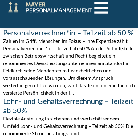
Personalverrechner*in – Teilzeit ab 50 %
Zahlen im Griff, Menschen im Fokus – Ihre Expertise zählt.
Personalverrechner*in – Teilzeit ab 50 % An der Schnittstelle
zwischen Betriebswirtschaft und Recht begleitet ein
renommiertes Dienstleistungsunternehmen am Standort in
Feldkirch seine Mandanten mit ganzheitlichen und
vorausschauenden Lösungen. Um diesem Anspruch
weiterhin gerecht zu werden, wird das Team um eine fachlich
versierte Persönlichkeit in der […]
Lohn- und Gehaltsverrechnung – Teilzeit
ab 50%
Flexible Anstellung in sicherem und wertschätzendem
Umfeld Lohn- und Gehaltsverrechnung – Teilzeit ab 50% Die
renommierte Steuerberatungs- und