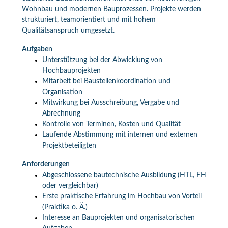
Wohnbau und modernen Bauprozessen. Projekte werden
strukturiert, teamorientiert und mit hohem
Qualitätsanspruch umgesetzt.
Aufgaben
Unterstützung bei der Abwicklung von
Hochbauprojekten
Mitarbeit bei Baustellenkoordination und
Organisation
Mitwirkung bei Ausschreibung, Vergabe und
Abrechnung
Kontrolle von Terminen, Kosten und Qualität
Laufende Abstimmung mit internen und externen
Projektbeteiligten
Anforderungen
Abgeschlossene bautechnische Ausbildung (HTL, FH
oder vergleichbar)
Erste praktische Erfahrung im Hochbau von Vorteil
(Praktika o. Ä.)
Interesse an Bauprojekten und organisatorischen