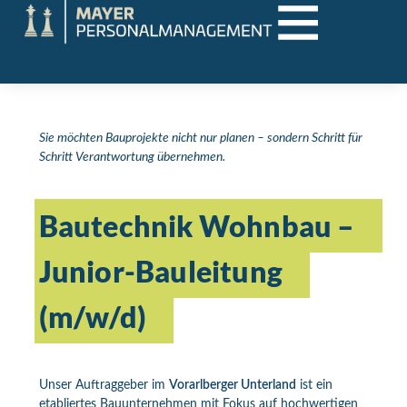
Sie möchten Bauprojekte nicht nur planen – sondern Schritt für
Schritt Verantwortung übernehmen.
Bautechnik Wohnbau –
Junior-Bauleitung
(m/w/d)
Unser Auftraggeber im
Vorarlberger Unterland
ist ein
etabliertes Bauunternehmen mit Fokus auf hochwertigen