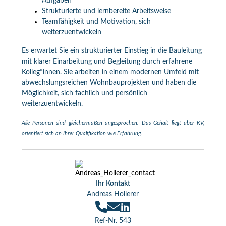
Aufgaben
Strukturierte und lernbereite Arbeitsweise
Teamfähigkeit und Motivation, sich
weiterzuentwickeln
Es erwartet Sie ein strukturierter Einstieg in die Bauleitung
mit klarer Einarbeitung und Begleitung durch erfahrene
Kolleg*innen. Sie arbeiten in einem modernen Umfeld mit
abwechslungsreichen Wohnbauprojekten und haben die
Möglichkeit, sich fachlich und persönlich
weiterzuentwickeln.
Alle Personen sind gleichermaßen angesprochen. Das Gehalt liegt über KV,
orientiert sich an Ihrer Qualifikation wie Erfahrung.
Ihr Kontakt
Andreas Hollerer
Ref-Nr. 543