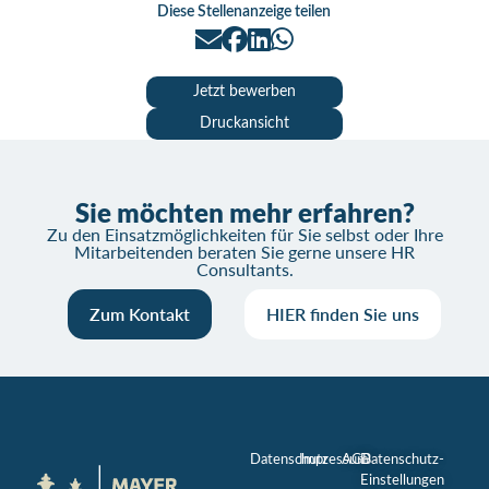
Diese Stellenanzeige teilen
Jetzt bewerben
Druckansicht
Sie möchten mehr erfahren?
Zu den Einsatzmöglichkeiten für Sie selbst oder Ihre
Mitarbeitenden beraten Sie gerne unsere HR
Consultants.
Zum Kontakt
HIER finden Sie uns
Datenschutz
Impressum
AGB
Datenschutz-
Einstellungen