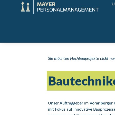
U
Sie möchten Hochbauprojekte nicht nur 
Bautechnik
Unser Auftraggeber im
Vorarlberger 
mit Fokus auf innovative Bauprozesse 