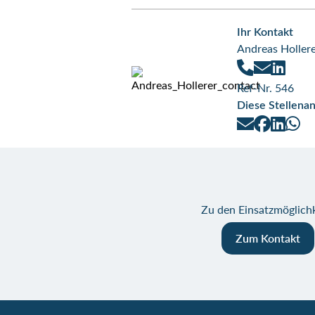
Ihr Kontakt
Andreas Holler
Ref-Nr. 546
Diese Stellenan
Zu den Einsatzmöglichk
Zum Kontakt