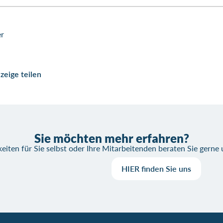
er
zeige teilen
Sie möchten mehr erfahren?
eiten für Sie selbst oder Ihre Mitarbeitenden beraten Sie gerne
HIER finden Sie uns