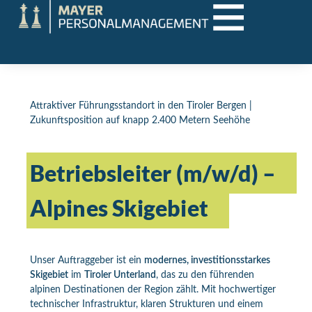
Attraktiver Führungsstandort in den Tiroler Bergen |
Zukunftsposition auf knapp 2.400 Metern Seehöhe
Betriebsleiter (m/w/d) –
Alpines Skigebiet
Unser Auftraggeber ist ein
modernes, investitionsstarkes
Skigebiet
im
Tiroler Unterland
, das zu den führenden
alpinen Destinationen der Region zählt. Mit hochwertiger
technischer Infrastruktur, klaren Strukturen und einem