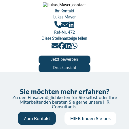
Ihr Kontakt
Lukas Mayer
Ref-Nr. 472
Diese Stellenanzeige teilen
Jetzt bewerben
Druckansicht
Sie möchten mehr erfahren?
Zu den Einsatzmöglichkeiten für Sie selbst oder Ihre
Mitarbeitenden beraten Sie gerne unsere HR
Consultants.
Zum Kontakt
HIER finden Sie uns