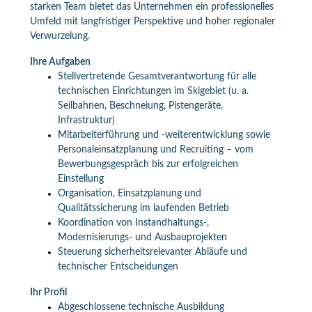
starken Team bietet das Unternehmen ein professionelles
Umfeld mit langfristiger Perspektive und hoher regionaler
Verwurzelung.
Ihre Aufgaben
Stellvertretende Gesamtverantwortung für alle
technischen Einrichtungen im Skigebiet (u. a.
Seilbahnen, Beschneiung, Pistengeräte,
Infrastruktur)
Mitarbeiterführung und -weiterentwicklung sowie
Personaleinsatzplanung und Recruiting – vom
Bewerbungsgespräch bis zur erfolgreichen
Einstellung
Organisation, Einsatzplanung und
Qualitätssicherung im laufenden Betrieb
Koordination von Instandhaltungs-,
Modernisierungs- und Ausbauprojekten
Steuerung sicherheitsrelevanter Abläufe und
technischer Entscheidungen
Ihr Profil
Abgeschlossene technische Ausbildung