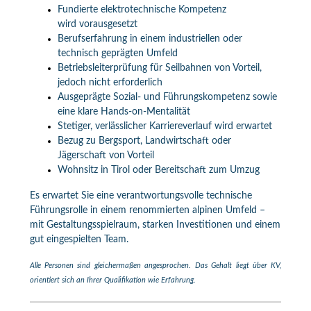
Fundierte elektrotechnische Kompetenz
wird vorausgesetzt
Berufserfahrung in einem industriellen oder
technisch geprägten Umfeld
Betriebsleiterprüfung für Seilbahnen von Vorteil,
jedoch nicht erforderlich
Ausgeprägte Sozial- und Führungskompetenz sowie
eine klare Hands‑on‑Mentalität
Stetiger, verlässlicher Karriereverlauf wird erwartet
Bezug zu Bergsport, Landwirtschaft oder
Jägerschaft von Vorteil
Wohnsitz in Tirol oder Bereitschaft zum Umzug
Es erwartet Sie eine verantwortungsvolle technische
Führungsrolle in einem renommierten alpinen Umfeld –
mit Gestaltungsspielraum, starken Investitionen und einem
gut eingespielten Team.
Alle Personen sind gleichermaßen angesprochen. Das Gehalt liegt über KV,
orientiert sich an Ihrer Qualifikation wie Erfahrung.