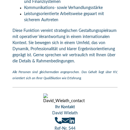
und Finanzsystemen
Kommunikations- sowie Verhandlungsstärke
Leistungsorientierte Arbeitsweise gepaart mit
sicherem Auftreten
Diese Funktion vereint strategischen Gestaltungsspielraum
mit operativer Verantwortung in einem internationalen
Kontext. Sie bewegen sich in einem Umfeld, das von
Dynamik, Professionalität und klarer Ergebnisorientierung
geprägt ist. Gerne sprechen wir vertraulich mit Ihnen über
die Details & Rahmenbedingungen.
Alle Personen sind gleichermaßen angesprochen. Das Gehalt liegt über KV,
orientiert sich an Ihrer Qualifikation wie Erfahrung.
Ihr Kontakt
David Wielath
Ref-Nr. 544