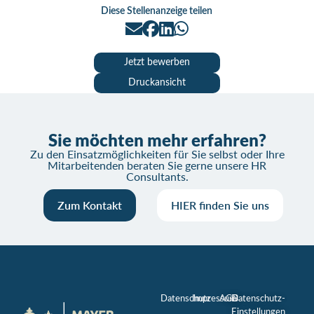
Diese Stellenanzeige teilen
Jetzt bewerben
Druckansicht
Sie möchten mehr erfahren?
Zu den Einsatzmöglichkeiten für Sie selbst oder Ihre
Mitarbeitenden beraten Sie gerne unsere HR
Consultants.
Zum Kontakt
HIER finden Sie uns
Datenschutz
Impressum
AGB
Datenschutz-
Einstellungen