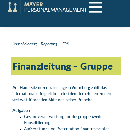
Konsolidierung – Reporting – IFRS
Finanzleitung – Gruppe
Am Hauptsitz in
zentraler Lage in Vorarlberg
zählt das
international erfolgreiche Industrieunternehmen zu den
weltweit führenden Akteuren seiner Branche.
Aufgaben
Gesamtverantwortung für die gruppenweite
Konsolidierung
Aufbereitung und Präsentation finanzrelevanter