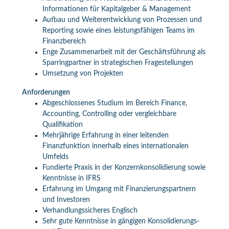
Informationen für Kapitalgeber & Management
Aufbau und Weiterentwicklung von Prozessen und
Reporting sowie eines leistungsfähigen Teams im
Finanzbereich
Enge Zusammenarbeit mit der Geschäftsführung als
Sparringpartner in strategischen Fragestellungen
Umsetzung von Projekten
Anforderungen
Abgeschlossenes Studium im Bereich Finance,
Accounting, Controlling oder vergleichbare
Qualifikation
Mehrjährige Erfahrung in einer leitenden
Finanzfunktion innerhalb eines internationalen
Umfelds
Fundierte Praxis in der Konzernkonsolidierung sowie
Kenntnisse in IFRS
Erfahrung im Umgang mit Finanzierungspartnern
und Investoren
Verhandlungssicheres Englisch
Sehr gute Kenntnisse in gängigen Konsolidierungs-