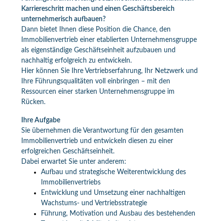
Karriereschritt machen und einen Geschäftsbereich
unternehmerisch aufbauen?
Dann bietet Ihnen diese Position die Chance, den
Immobilienvertrieb einer etablierten Unternehmensgruppe
als eigenständige Geschäftseinheit aufzubauen und
nachhaltig erfolgreich zu entwickeln.
Hier können Sie Ihre Vertriebserfahrung, Ihr Netzwerk und
Ihre Führungsqualitäten voll einbringen – mit den
Ressourcen einer starken Unternehmensgruppe im
Rücken.
Ihre Aufgabe
Sie übernehmen die Verantwortung für den gesamten
Immobilienvertrieb und entwickeln diesen zu einer
erfolgreichen Geschäftseinheit.
Dabei erwartet Sie unter anderem:
Aufbau und strategische Weiterentwicklung des
Immobilienvertriebs
Entwicklung und Umsetzung einer nachhaltigen
Wachstums- und Vertriebsstrategie
Führung, Motivation und Ausbau des bestehenden