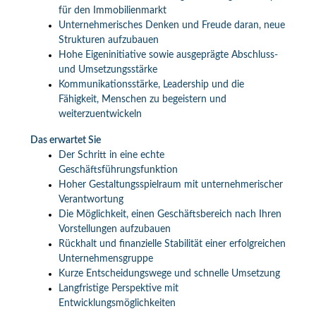
für den Immobilienmarkt
Unternehmerisches Denken und Freude daran, neue
Strukturen aufzubauen
Hohe Eigeninitiative sowie ausgeprägte Abschluss-
und Umsetzungsstärke
Kommunikationsstärke, Leadership und die
Fähigkeit, Menschen zu begeistern und
weiterzuentwickeln
Das erwartet Sie
Der Schritt in eine echte
Geschäftsführungsfunktion
Hoher Gestaltungsspielraum mit unternehmerischer
Verantwortung
Die Möglichkeit, einen Geschäftsbereich nach Ihren
Vorstellungen aufzubauen
Rückhalt und finanzielle Stabilität einer erfolgreichen
Unternehmensgruppe
Kurze Entscheidungswege und schnelle Umsetzung
Langfristige Perspektive mit
Entwicklungsmöglichkeiten