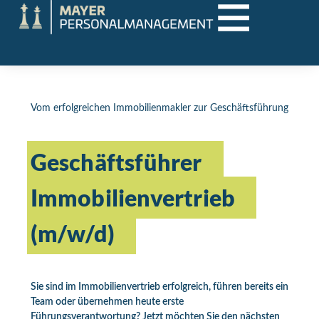
Vom erfolgreichen Immobilienmakler zur Geschäftsführung
Geschäftsführer
Immobilienvertrieb
(m/w/d)
Sie sind im Immobilienvertrieb erfolgreich, führen bereits ein
Team oder übernehmen heute erste
Führungsverantwortung? Jetzt möchten Sie den nächsten