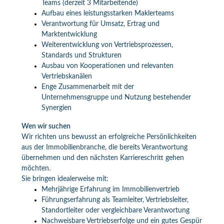
Teams (derzeit 3 Mitarbeitende)
Aufbau eines leistungsstarken Maklerteams
Verantwortung für Umsatz, Ertrag und
Marktentwicklung
Weiterentwicklung von Vertriebsprozessen,
Standards und Strukturen
Ausbau von Kooperationen und relevanten
Vertriebskanälen
Enge Zusammenarbeit mit der
Unternehmensgruppe und Nutzung bestehender
Synergien
Wen wir suchen
Wir richten uns bewusst an erfolgreiche Persönlichkeiten
aus der Immobilienbranche, die bereits Verantwortung
übernehmen und den nächsten Karriereschritt gehen
möchten.
Sie bringen idealerweise mit:
Mehrjährige Erfahrung im Immobilienvertrieb
Führungserfahrung als Teamleiter, Vertriebsleiter,
Standortleiter oder vergleichbare Verantwortung
Nachweisbare Vertriebserfolge und ein gutes Gespür