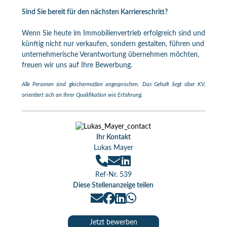
Sind Sie bereit für den nächsten Karriereschritt?
Wenn Sie heute im Immobilienvertrieb erfolgreich sind und
künftig nicht nur verkaufen, sondern gestalten, führen und
unternehmerische Verantwortung übernehmen möchten,
freuen wir uns auf Ihre Bewerbung.
Alle Personen sind gleichermaßen angesprochen. Das Gehalt liegt über KV,
orientiert sich an Ihrer Qualifikation wie Erfahrung.
Ihr Kontakt
Lukas Mayer
Ref-Nr. 539
Diese Stellenanzeige teilen
Jetzt bewerben