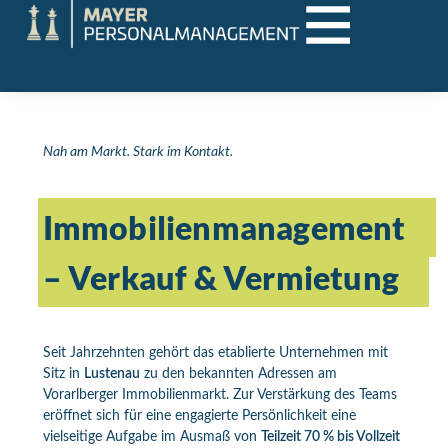
Nah am Markt. Stark im Kontakt.
Immobilienmanagement
– Verkauf & Vermietung
Seit Jahrzehnten gehört das etablierte Unternehmen mit
Sitz in
Lustenau
zu den bekannten Adressen am
Vorarlberger Immobilienmarkt. Zur Verstärkung des Teams
eröffnet sich für eine engagierte Persönlichkeit eine
vielseitige Aufgabe im Ausmaß von
Teilzeit 70 % bis Vollzeit