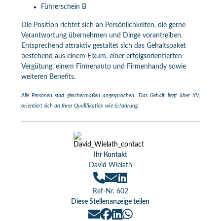
Führerschein B
Die Position richtet sich an Persönlichkeiten, die gerne
Verantwortung übernehmen und Dinge vorantreiben.
Entsprechend attraktiv gestaltet sich das Gehaltspaket
bestehend aus einem Fixum, einer erfolgsorientierten
Vergütung, einem Firmenauto und Firmenhandy sowie
weiteren Benefits.
Alle Personen sind gleichermaßen angesprochen. Das Gehalt liegt über KV,
orientiert sich an Ihrer Qualifikation wie Erfahrung.
Ihr Kontakt
David Wielath
Ref-Nr. 602
Diese Stellenanzeige teilen