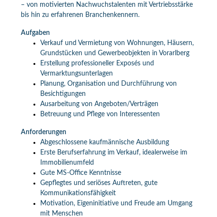
– von motivierten Nachwuchstalenten mit Vertriebsstärke
bis hin zu erfahrenen Branchenkennern.
Aufgaben
Verkauf und Vermietung von Wohnungen, Häusern,
Grundstücken und Gewerbeobjekten in Vorarlberg
Erstellung professioneller Exposés und
Vermarktungsunterlagen
Planung, Organisation und Durchführung von
Besichtigungen
Ausarbeitung von Angeboten/Verträgen
Betreuung und Pflege von Interessenten
Anforderungen
Abgeschlossene kaufmännische Ausbildung
Erste Berufserfahrung im Verkauf, idealerweise im
Immobilienumfeld
Gute MS-Office Kenntnisse
Gepflegtes und seriöses Auftreten, gute
Kommunikationsfähigkeit
Motivation, Eigeninitiative und Freude am Umgang
mit Menschen