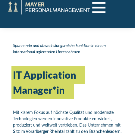
Spannende und abwechslungsreiche Funktion in einem
international agierenden Unternehmen
IT Application
Manager*in
Mit klarem Fokus auf höchste Qualität und modernste
Technologien werden innovative Produkte entwickelt,
produziert und weltweit vertrieben. Das Unternehmen mit
Sitz im Vorarlberger Rheintal
zählt zu den Branchenleadern.