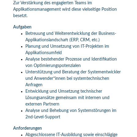
Zur Verstärkung des engagierten Teams im
Applikationsmanagement wird diese vielseitige Position
besetzt.
Aufgaben
Betreuung und Weiterentwicklung der Business-
Applikationslandschaft (ERP, CRM, etc.)
Planung und Umsetzung von IT-Projekten im
Applikationsumfeld
Analyse bestehender Prozesse und Identifikation
von Optimierungspotenzialen
Unterstützung und Beratung der Systementwickler
und Anwender*innen bei systemtechnischen
Anfragen
Entwicklung und Umsetzung technischer
Lösungsansätze gemeinsam mit internen und
externen Partnern
Analyse und Behebung von Systemstörungen im
2nd-Level-Support
Anforderungen
Abgeschlossene IT-Ausbildung sowie einschlägige