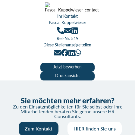
Ihr Kontakt
Pascal Kuppelwieser
Ref-Nr. 519
Diese Stellenanzeige teilen
Jetzt bewerben
Druckansicht
Sie möchten mehr erfahren?
Zu den Einsatzmöglichkeiten für Sie selbst oder Ihre
Mitarbeitenden beraten Sie gerne unsere HR
Consultants.
Zum Kontakt
HIER finden Sie uns