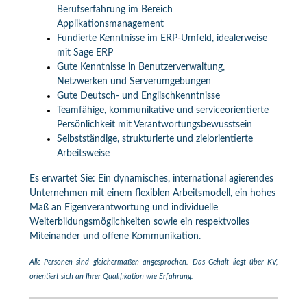
Berufserfahrung im Bereich
Applikationsmanagement
Fundierte Kenntnisse im ERP-Umfeld, idealerweise
mit Sage ERP
Gute Kenntnisse in Benutzerverwaltung,
Netzwerken und Serverumgebungen
Gute Deutsch- und Englischkenntnisse
Teamfähige, kommunikative und serviceorientierte
Persönlichkeit mit Verantwortungsbewusstsein
Selbstständige, strukturierte und zielorientierte
Arbeitsweise
Es erwartet Sie: Ein dynamisches, international agierendes
Unternehmen mit einem flexiblen Arbeitsmodell, ein hohes
Maß an Eigenverantwortung und individuelle
Weiterbildungsmöglichkeiten sowie ein respektvolles
Miteinander und offene Kommunikation.
Alle Personen sind gleichermaßen angesprochen. Das Gehalt liegt über KV,
orientiert sich an Ihrer Qualifikation wie Erfahrung.