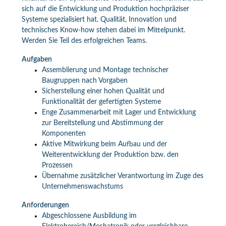
sich auf die Entwicklung und Produktion hochpräziser
Systeme spezialisiert hat. Qualität, Innovation und
technisches Know-how stehen dabei im Mittelpunkt.
Werden Sie Teil des erfolgreichen Teams.
Aufgaben
Assemblierung und Montage technischer
Baugruppen nach Vorgaben
Sicherstellung einer hohen Qualität und
Funktionalität der gefertigten Systeme
Enge Zusammenarbeit mit Lager und Entwicklung
zur Bereitstellung und Abstimmung der
Komponenten
Aktive Mitwirkung beim Aufbau und der
Weiterentwicklung der Produktion bzw. den
Prozessen
Übernahme zusätzlicher Verantwortung im Zuge des
Unternehmenswachstums
Anforderungen
Abgeschlossene Ausbildung im