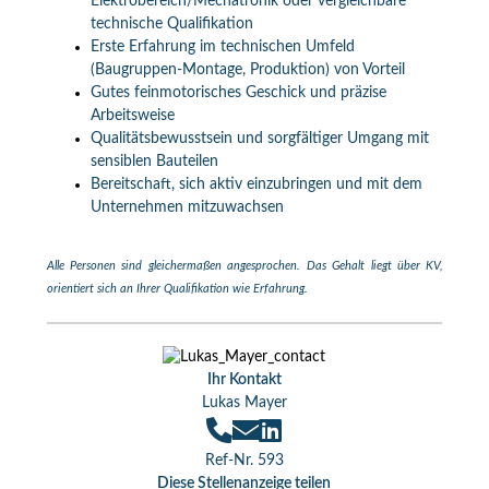
Elektrobereich/Mechatronik oder vergleichbare
technische Qualifikation
Erste Erfahrung im technischen Umfeld
(Baugruppen-Montage, Produktion) von Vorteil
Gutes feinmotorisches Geschick und präzise
Arbeitsweise
Qualitätsbewusstsein und sorgfältiger Umgang mit
sensiblen Bauteilen
Bereitschaft, sich aktiv einzubringen und mit dem
Unternehmen mitzuwachsen
Alle Personen sind gleichermaßen angesprochen. Das Gehalt liegt über KV,
orientiert sich an Ihrer Qualifikation wie Erfahrung.
Ihr Kontakt
Lukas Mayer
Ref-Nr. 593
Diese Stellenanzeige teilen