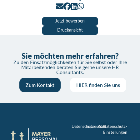
Jetzt bewerben
Druckansicht
Sie möchten mehr erfahren?
Zu den Einsatzmöglichkeiten für Sie selbst oder Ihre
Mitarbeitenden beraten Sie gerne unsere HR
Consultants.
Zum Kontakt
HIER finden Sie uns
Datenschutz
Impressum
AGB
Datenschutz-
Einstellungen