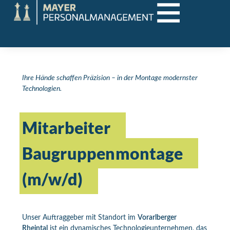
Ihre Hände schaffen Präzision – in der Montage modernster
Technologien.
Mitarbeiter
Baugruppenmontage
(m/w/d)
Unser Auftraggeber mit Standort im
Vorarlberger
Rheintal
ist ein dynamisches Technologieunternehmen, das