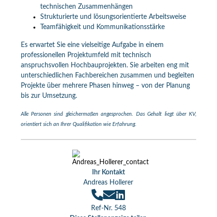
technischen Zusammenhängen
Strukturierte und lösungsorientierte Arbeitsweise
Teamfähigkeit und Kommunikationsstärke
Es erwartet Sie eine vielseitige Aufgabe in einem
professionellen Projektumfeld mit technisch
anspruchsvollen Hochbauprojekten. Sie arbeiten eng mit
unterschiedlichen Fachbereichen zusammen und begleiten
Projekte über mehrere Phasen hinweg – von der Planung
bis zur Umsetzung.
Alle Personen sind gleichermaßen angesprochen. Das Gehalt liegt über KV,
orientiert sich an Ihrer Qualifikation wie Erfahrung.
Ihr Kontakt
Andreas Hollerer
Ref-Nr. 548