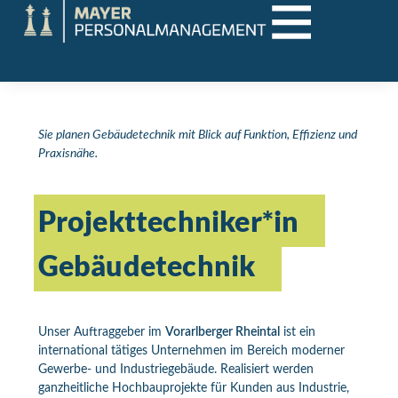
Sie planen Gebäudetechnik mit Blick auf Funktion, Effizienz und
Praxisnähe.
Projekttechniker*in
Gebäudetechnik
Unser Auftraggeber im
Vorarlberger Rheintal
ist ein
international tätiges Unternehmen im Bereich moderner
Gewerbe- und Industriegebäude. Realisiert werden
ganzheitliche Hochbauprojekte für Kunden aus Industrie,