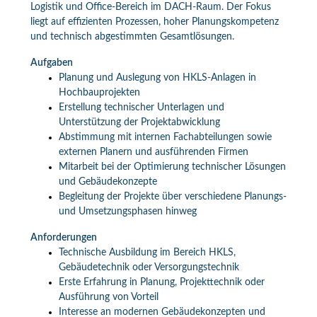
Logistik und Office-Bereich im DACH-Raum. Der Fokus
liegt auf effizienten Prozessen, hoher Planungskompetenz
und technisch abgestimmten Gesamtlösungen.
Aufgaben
Planung und Auslegung von HKLS-Anlagen in
Hochbauprojekten
Erstellung technischer Unterlagen und
Unterstützung der Projektabwicklung
Abstimmung mit internen Fachabteilungen sowie
externen Planern und ausführenden Firmen
Mitarbeit bei der Optimierung technischer Lösungen
und Gebäudekonzepte
Begleitung der Projekte über verschiedene Planungs-
und Umsetzungsphasen hinweg
Anforderungen
Technische Ausbildung im Bereich HKLS,
Gebäudetechnik oder Versorgungstechnik
Erste Erfahrung in Planung, Projekttechnik oder
Ausführung von Vorteil
Interesse an modernen Gebäudekonzepten und