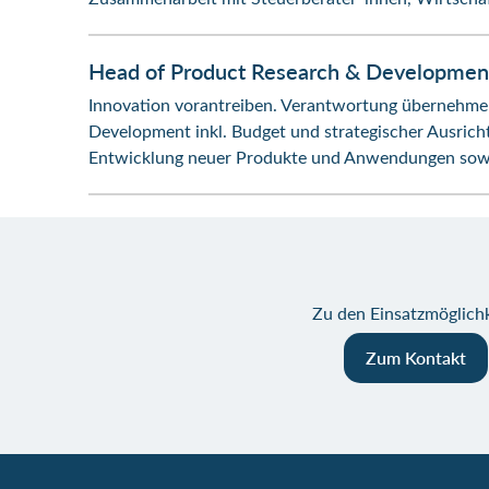
Head of Product Research & Developmen
Innovation vorantreiben. Verantwortung übernehme
Development inkl. Budget und strategischer Ausric
Entwicklung neuer Produkte und Anwendungen sowie
Zu den Einsatzmöglichk
Zum Kontakt