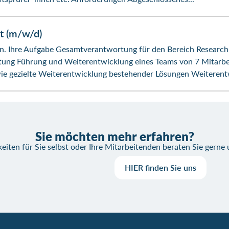
t (m/w/d)
n. Ihre Aufgabe Gesamtverantwortung für den Bereich Research
htung Führung und Weiterentwicklung eines Teams von 7 Mitarb
 gezielte Weiterentwicklung bestehender Lösungen Weiterentw
Sie möchten mehr erfahren?
eiten für Sie selbst oder Ihre Mitarbeitenden beraten Sie gerne
HIER finden Sie uns