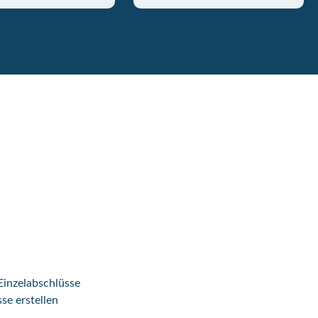
inzelabschlüsse
se erstellen