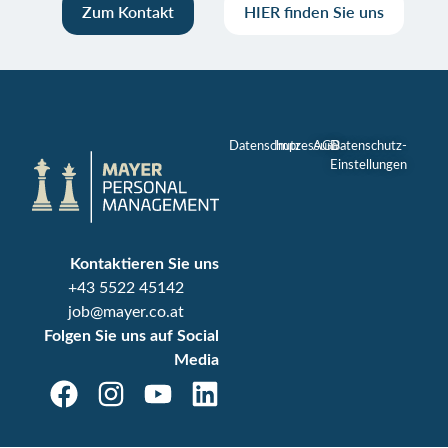
Zum Kontakt
HIER finden Sie uns
Datenschutz
Impressum
AGB
Datenschutz-
Einstellungen
Kontaktieren Sie uns
+43 5522 45142
job@mayer.co.at
Folgen Sie uns auf Social
Media