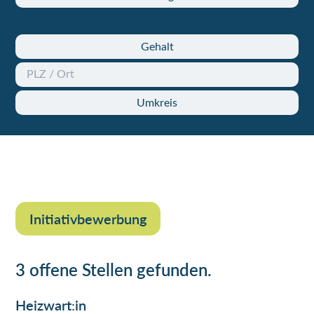
Gehalt
Umkreis
Initiativbewerbung
3 offene Stellen gefunden.
Heizwart:in