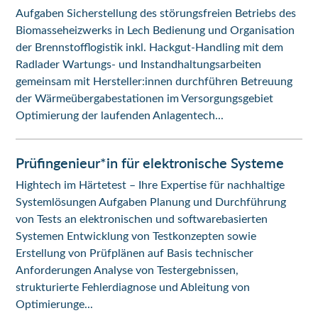
Aufgaben Sicherstellung des störungsfreien Betriebs des
Biomasseheizwerks in Lech Bedienung und Organisation
der Brennstofflogistik inkl. Hackgut-Handling mit dem
Radlader Wartungs- und Instandhaltungsarbeiten
gemeinsam mit Hersteller:innen durchführen Betreuung
der Wärmeübergabestationen im Versorgungsgebiet
Optimierung der laufenden Anlagentech...
Prüfingenieur*in für elektronische Systeme
Hightech im Härtetest – Ihre Expertise für nachhaltige
Systemlösungen Aufgaben Planung und Durchführung
von Tests an elektronischen und softwarebasierten
Systemen Entwicklung von Testkonzepten sowie
Erstellung von Prüfplänen auf Basis technischer
Anforderungen Analyse von Testergebnissen,
strukturierte Fehlerdiagnose und Ableitung von
Optimierunge...