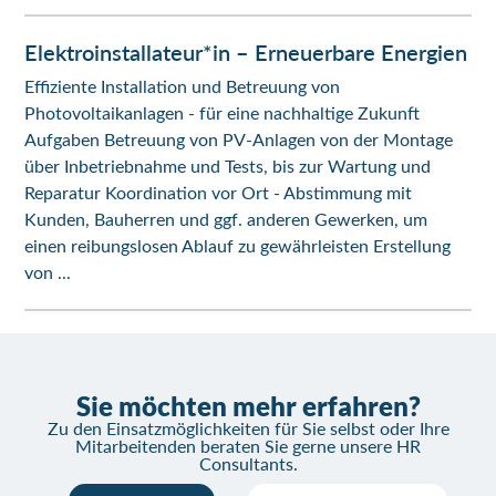
Elektroinstallateur*in – Erneuerbare Energien
Effiziente Installation und Betreuung von
Photovoltaikanlagen - für eine nachhaltige Zukunft
Aufgaben Betreuung von PV-Anlagen von der Montage
über Inbetriebnahme und Tests, bis zur Wartung und
Reparatur Koordination vor Ort - Abstimmung mit
Kunden, Bauherren und ggf. anderen Gewerken, um
einen reibungslosen Ablauf zu gewährleisten Erstellung
von ...
Sie möchten mehr erfahren?
Zu den Einsatzmöglichkeiten für Sie selbst oder Ihre
Mitarbeitenden beraten Sie gerne unsere HR
Consultants.