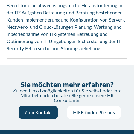
Bereit für eine abwechslungsreiche Herausforderung in
der IT? Aufgaben Betreuung und Beratung bestehender
Kunden Implementierung und Konfiguration von Server-,
Netzwerk- und Cloud-Lösungen Planung, Wartung und
Inbetriebnahme von IT-Systemen Betreuung und
Optimierung von IT-Umgebungen Sicherstellung der IT-
Security Fehlersuche und Störungsbehebung ...
Sie möchten mehr erfahren?
Zu den Einsatzmöglichkeiten für Sie selbst oder Ihre
Mitarbeitenden beraten Sie gerne unsere HR
Consultants.
Zum Kontakt
HIER finden Sie uns