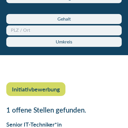
Gehalt
Umkreis
Initiativbewerbung
1 offene Stellen gefunden.
Senior IT-Techniker*in