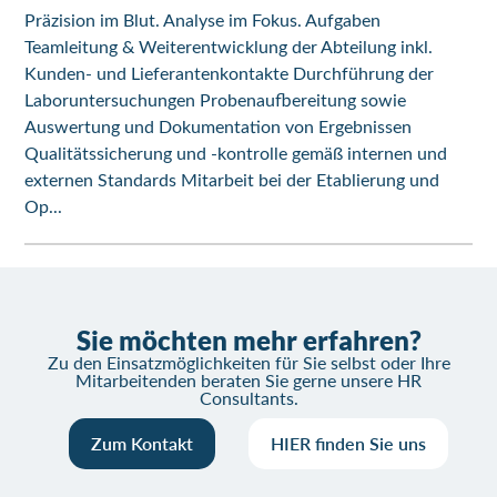
Präzision im Blut. Analyse im Fokus. Aufgaben
Teamleitung & Weiterentwicklung der Abteilung inkl.
Kunden- und Lieferantenkontakte Durchführung der
Laboruntersuchungen Probenaufbereitung sowie
Auswertung und Dokumentation von Ergebnissen
Qualitätssicherung und -kontrolle gemäß internen und
externen Standards Mitarbeit bei der Etablierung und
Op...
Sie möchten mehr erfahren?
Zu den Einsatzmöglichkeiten für Sie selbst oder Ihre
Mitarbeitenden beraten Sie gerne unsere HR
Consultants.
Zum Kontakt
HIER finden Sie uns