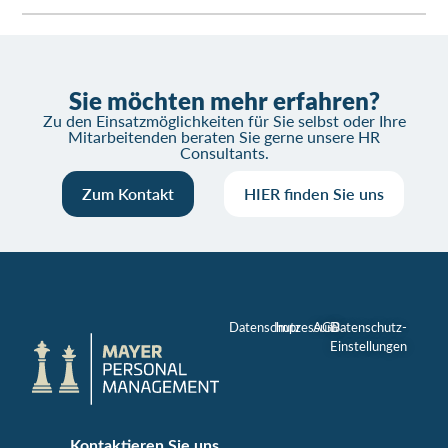
Sie möchten mehr erfahren?
Zu den Einsatzmöglichkeiten für Sie selbst oder Ihre
Mitarbeitenden beraten Sie gerne unsere HR
Consultants.
Zum Kontakt
HIER finden Sie uns
Datenschutz
Impressum
AGB
Datenschutz-
Einstellungen
Kontaktieren Sie uns