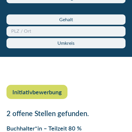
Gehalt
Umkreis
Initiativbewerbung
2 offene Stellen gefunden.
Buchhalter*in – Teilzeit 80 %