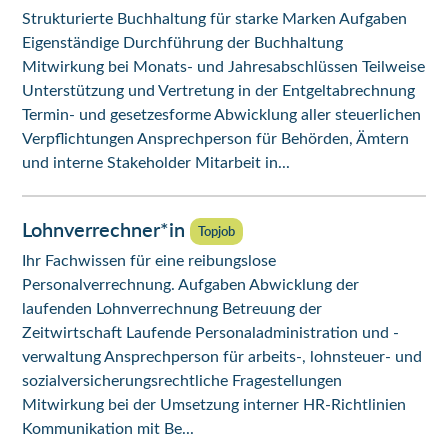
Strukturierte Buchhaltung für starke Marken Aufgaben
Eigenständige Durchführung der Buchhaltung
Mitwirkung bei Monats- und Jahresabschlüssen Teilweise
Unterstützung und Vertretung in der Entgeltabrechnung
Termin- und gesetzesforme Abwicklung aller steuerlichen
Verpflichtungen Ansprechperson für Behörden, Ämtern
und interne Stakeholder Mitarbeit in...
Lohnverrechner*in
Topjob
Ihr Fachwissen für eine reibungslose
Personalverrechnung. Aufgaben Abwicklung der
laufenden Lohnverrechnung Betreuung der
Zeitwirtschaft Laufende Personaladministration und -
verwaltung Ansprechperson für arbeits-, lohnsteuer- und
sozialversicherungsrechtliche Fragestellungen
Mitwirkung bei der Umsetzung interner HR-Richtlinien
Kommunikation mit Be...