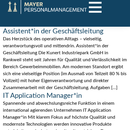
Assistent*in der Geschäftsleitung
Das Herzstück des operativen Alltags – vielseitig,
verantwortungsvoll und mittendrin. Assistent*in der
Geschäftsleitung Die Kunert Industriepark GmbH in
Rankweil steht seit Jahren für Qualität und Verlässlichkeit im
Bereich Gewerbeimmobilien. Am modernen Standort ergibt
sich eine vielseitige Position (im Ausmaß von Teilzeit 80 % bis
Vollzeit) mit hoher Eigenverantwortung und direkter
Zusammenarbeit mit der Geschäftsleitung. Aufgaben […]
IT Application Manager*in
Spannende und abwechslungsreiche Funktion in einem
international agierenden Unternehmen IT Application
Manager*in Mit klarem Fokus auf höchste Qualität und
modernste Technologien werden innovative Produkte