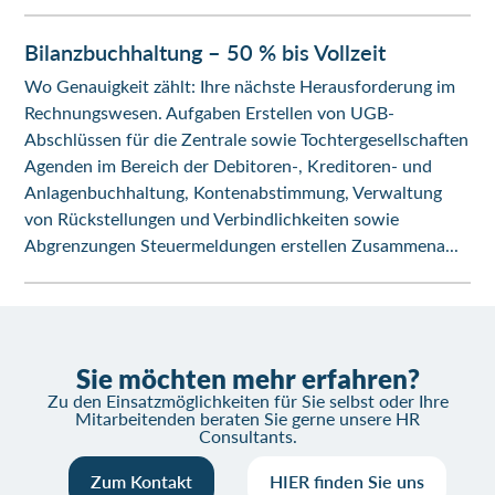
Bilanzbuchhaltung – 50 % bis Vollzeit
Wo Genauigkeit zählt: Ihre nächste Herausforderung im
Rechnungswesen. Aufgaben Erstellen von UGB-
Abschlüssen für die Zentrale sowie Tochtergesellschaften
Agenden im Bereich der Debitoren-, Kreditoren- und
Anlagenbuchhaltung, Kontenabstimmung, Verwaltung
von Rückstellungen und Verbindlichkeiten sowie
Abgrenzungen Steuermeldungen erstellen Zusammena...
Sie möchten mehr erfahren?
Zu den Einsatzmöglichkeiten für Sie selbst oder Ihre
Mitarbeitenden beraten Sie gerne unsere HR
Consultants.
Zum Kontakt
HIER finden Sie uns