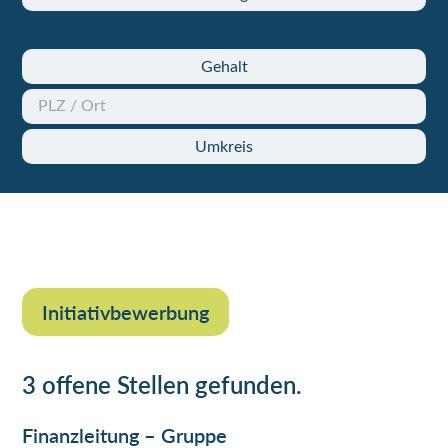
Gehalt
Umkreis
Initiativbewerbung
3 offene Stellen gefunden.
Finanzleitung – Gruppe