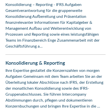
Konsolidierung – Reporting - IFRS Aufgaben
Gesamtverantwortung für die gruppenweite
Konsolidierung Aufbereitung und Präsentation
finanzrelevanter Informationen für Kapitalgeber &
Management Aufbau und Weiterentwicklung von
Prozessen und Reporting sowie eines leistungsfähigen
Teams im Finanzbereich Enge Zusammenarbeit mit der
Geschäftsführung a...
Konsolidierung & Reporting
Ihre Expertise gestaltet die Konzernzahlen von morgen
Aufgaben Gemeinsam mit dem Team arbeiten Sie an der
Überleitung lokaler Abschlüsse nach IFRS, der Erstellung
der monatlichen Konsolidierung sowie des IFRS-
Gruppenabschlusses. Sie führen Intercompany
Abstimmungen durch, pflegen und dokumentieren
Konzernbuchungen und bringen Ihre Expertise in die ...